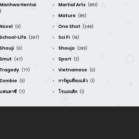
Manhwa Hentai
Martial Arts
(651)
)
Mature
(85)
Novel
One Shot
(0)
(248)
School-Life
Sci Fi
(297)
(16)
Shouji
Shoujo
(0)
(283)
Smut
Sport
(47)
(2)
Tragedy
Vietnamese
(77)
(0)
Zombie
การ์ตูนที่จบแล้ว
(3)
(1)
แฟนตาซี
โรแมนติก
(7)
(1)