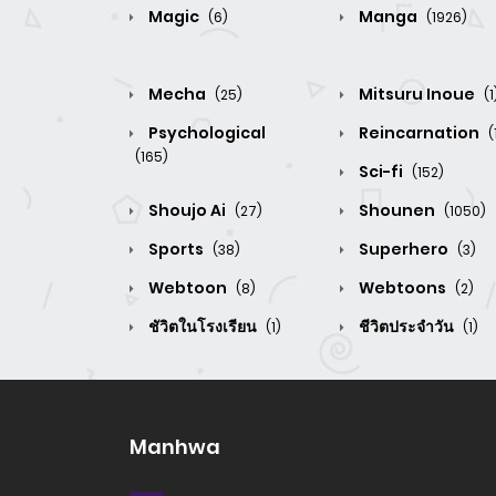
Magic
Manga
(6)
(1926)
Mecha
Mitsuru Inoue
(25)
(1
Psychological
Reincarnation
(
(165)
Sci-fi
(152)
Shoujo Ai
Shounen
(27)
(1050)
Sports
Superhero
(38)
(3)
Webtoon
Webtoons
(8)
(2)
ชัวิตในโรงเรียน
ชีวิตประจำวัน
(1)
(1)
Manhwa