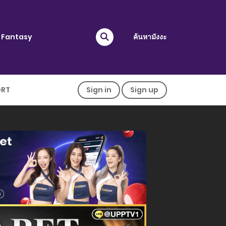
Fantasy
ค้นหามังงะ
ORT
Sign in
Sign up