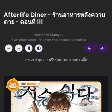
Afterlife Diner - ร้านอาหารหลังความ
ตาย - ตอนที่ 111
Home
All Mangas
Afterlife Diner - ร้านอาหารหลังความตาย
ตอนที่ 111
อ่านการ์ตูนวายฟรี! Kurotoon.com คลิ๊ก