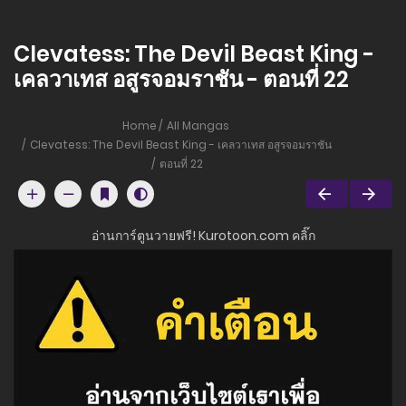
Clevatess: The Devil Beast King -
เคลวาเทส อสูรจอมราชัน - ตอนที่ 22
Home
All Mangas
Clevatess: The Devil Beast King - เคลวาเทส อสูรจอมราชัน
ตอนที่ 22
อ่านการ์ตูนวายฟรี! Kurotoon.com คลิ๊ก