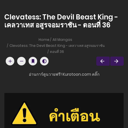
Clevatess: The Devil Beast King -
เคลวาเทส อสูรจอมราชัน - ตอนที่ 36
Home
All Mangas
Clevatess: The Devil Beast King - เคลวาเทส อสูรจอมราชัน
ตอนที่ 36
อ่านการ์ตูนวายฟรี! Kurotoon.com คลิ๊ก