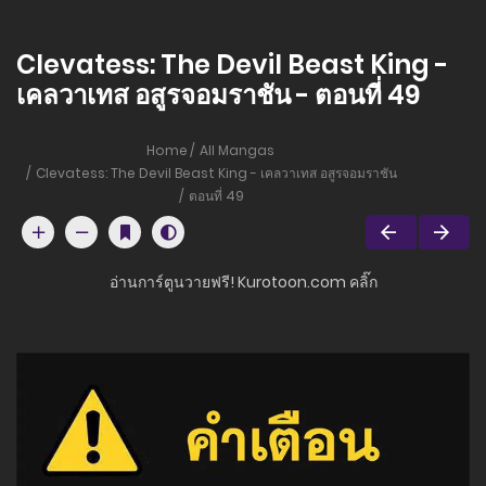
Clevatess: The Devil Beast King -
เคลวาเทส อสูรจอมราชัน - ตอนที่ 49
Home
All Mangas
Clevatess: The Devil Beast King - เคลวาเทส อสูรจอมราชัน
ตอนที่ 49
อ่านการ์ตูนวายฟรี! Kurotoon.com คลิ๊ก