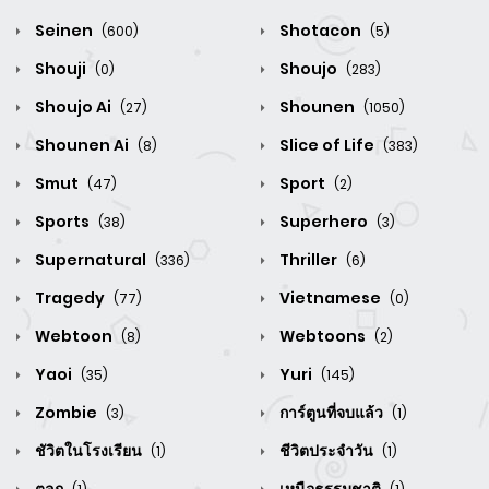
Seinen
Shotacon
(600)
(5)
Shouji
Shoujo
(0)
(283)
Shoujo Ai
Shounen
(27)
(1050)
Shounen Ai
Slice of Life
(8)
(383)
Smut
Sport
(47)
(2)
Sports
Superhero
(38)
(3)
Supernatural
Thriller
(336)
(6)
Tragedy
Vietnamese
(77)
(0)
Webtoon
Webtoons
(8)
(2)
Yaoi
Yuri
(35)
(145)
Zombie
การ์ตูนที่จบแล้ว
(3)
(1)
ชัวิตในโรงเรียน
ชีวิตประจำวัน
(1)
(1)