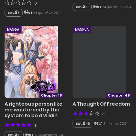
0
ตอนที่ 15
ซีซั่น 1
24 กุมภาพันธ์ 2024
ตอนที่ 8
ซี่ซั่น 1
24 กุมภาพันธ์ 2024
MANGA
MANHUA
Chapter 18
Chapter 46
A righteous person like
A Thought Of Freedom
me was forced by the
3
system to be a villain
ตอนที่ 46
ซีซั่น 1
24 ตุลาคม 2024
5
ตอนที่ 18
ซี่ซั่น 1
27 พฤษภาคม 2024