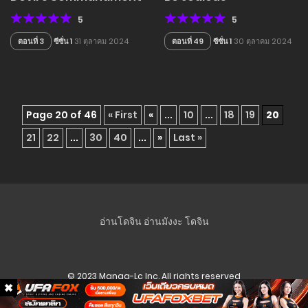
5
5
ตอนที่ 3
ซีซั่น 1
31 ตุลาคม 2024
ตอนที่ 49
ซีซั่น 1
30 ตุลาคม 2024
Page 20 of 46
« First
«
...
10
...
18
19
20
21
22
...
30
40
...
»
Last »
อ่านโดจิน
อ่านมังงะ
โดจิน
© 2023 Manga-Lc Inc. All rights reserved