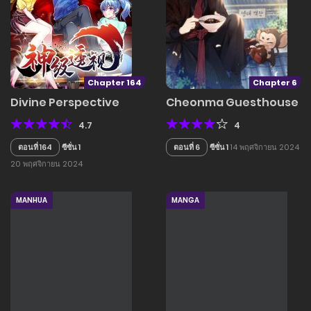
Chapter 164
Chapter 6
Divine Perspective
Cheonma Guesthouse
4.7
4
ตอนที่ 164
ซีซั่น 1
ตอนที่ 6
ซีซั่น 1
14 พฤศจิกายน 2024
20 พฤศจิกายน 2024
MANHUA
MANGA