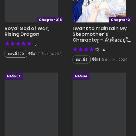
Chapter 218
Chapter 2
Royal God of War,
I want to maintain My
Rising Dragon
Stepmother’s
Character – ฉันต้องอยู่ใน
5
บทบาทแม่เลี้ยงให้ได้เลย
4
ตอนที่ 220
ซีซั่น 1
21 ธันวาคม 2024
ตอนที่ 2
ซี่ซั่น 1
16 ธันวาคม 2024
MANHUA
MANGA