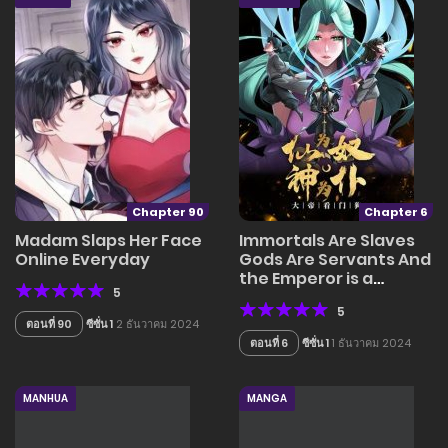
Chapter 90
Chapter 6
Madam Slaps Her Face
Immortals Are Slaves
Online Everyday
Gods Are Servants And
the Emperor is a
5
Watchdog
5
ตอนที่ 90
ซีซั่น 1
2 ธันวาคม 2024
ตอนที่ 6
ซีซั่น 1
1 ธันวาคม 2024
MANHUA
MANGA