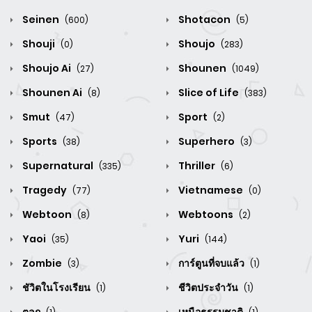
Seinen
Shotacon
(600)
(5)
Shouji
Shoujo
(0)
(283)
Shoujo Ai
Shounen
(27)
(1049)
Shounen Ai
Slice of Life
(8)
(383)
Smut
Sport
(47)
(2)
Sports
Superhero
(38)
(3)
Supernatural
Thriller
(335)
(6)
Tragedy
Vietnamese
(77)
(0)
Webtoon
Webtoons
(8)
(2)
Yaoi
Yuri
(35)
(144)
Zombie
การ์ตูนที่จบแล้ว
(3)
(1)
ชัวิตในโรงเรียน
ชีวิตประจำวัน
(1)
(1)