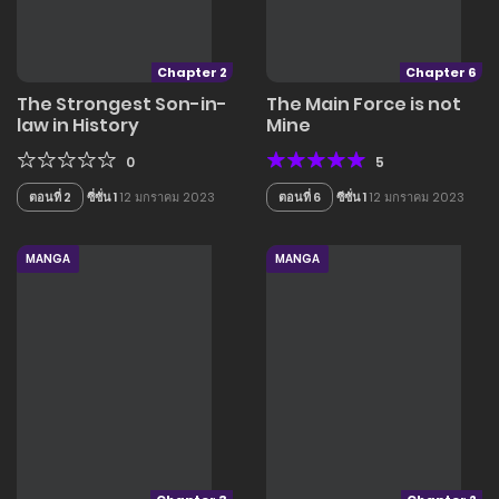
Chapter 2
Chapter 6
The Strongest Son-in-
The Main Force is not
law in History
Mine
0
5
ตอนที่ 2
ซี่ซั่น 1
12 มกราคม 2023
ตอนที่ 6
ซีซั่น 1
12 มกราคม 2023
MANGA
MANGA