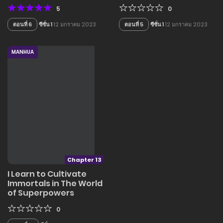
5
0
ตอนที่ 6
ซีซั่น 1
12 มกราคม 2023
ตอนที่ 5
ซีซั่น 1
12 มกราคม 2023
MANHUA
Chapter 13
I Learn to Cultivate
Immortals in The World
of Superpowers
0