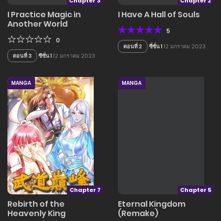
Chapter 3
Chapter 2
I Practice Magic in
I Have A Hall of Souls
Another World
5
0
ตอนที่ 2
ซี่ซั่น 1
12 มกราคม 2023
ตอนที่ 3
ซีซั่น 1
12 มกราคม 2023
MANGA
MANGA
Chapter 7
Chapter 5
Rebirth of the
Eternal Kingdom
Heavenly King
(Remake)