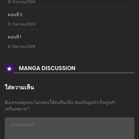
13 กันยายน 2024
ตอนที่ 2
12 กันยายน 2024
ตอนที่ 1
12 กันยายน 2024
MANGA DISCUSSION
ใส่ความเห็น
อีเมลของคุณจะไม่แสดงให้คนอื่นเห็น
ช่องข้อมูลจำเป็นถูกทำ
เครื่องหมาย
*