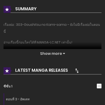
SUMMARY
เรื่องย่อ : 303-Goushitsu no Kami-sama – ยังไม่มีเรื่องย่อในตอน
นี้
อ่านเรื่องนี้ก่อนใครได้ที่ MANGA-LC.NET เท่านั้น!
Show more
LATEST MANGA RELEASES
ซีซั่น 1
ตอนที่ 3 - อัพเดท