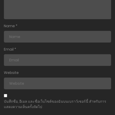
Name
*
Email
*
Website
บันทึกชื่อ, อีเมล และชื่อเว็บไซต์ของฉันบนเบราว์เซอร์นี้ สำหรับการ
แสดงความเห็นครั้งถัดไป