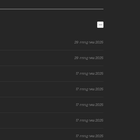
29 กรกฎาคม 2025
29 กรกฎาคม 2025
17 กรกฎาคม 2025
17 กรกฎาคม 2025
17 กรกฎาคม 2025
17 กรกฎาคม 2025
17 กรกฎาคม 2025