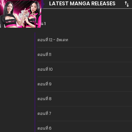
LATEST MANGA RELEASES
ซีซั่น 1
ตอนที่ 12 - อัพเดท
ตอนที่ 11
ตอนที่ 10
ตอนที่ 9
ตอนที่ 8
ตอนที่ 7
ตอนที่ 6