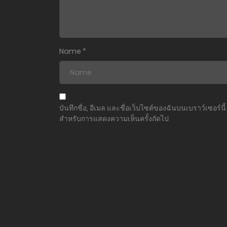
Name
*
บันทึกชื่อ, อีเมล และชื่อเว็บไซต์ของฉันบนเบราว์เซอร์นี้
สำหรับการแสดงความเห็นครั้งถัดไป