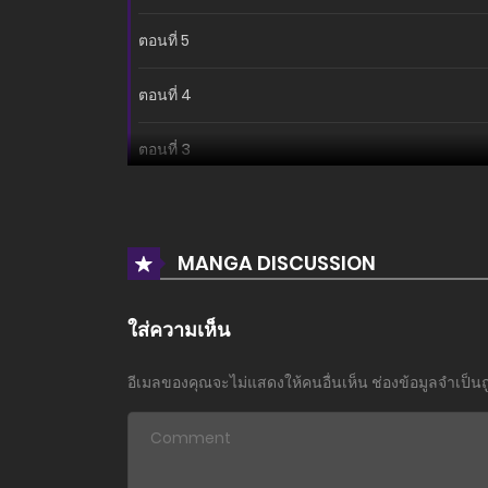
ตอนที่ 5
ตอนที่ 4
ตอนที่ 3
ตอนที่ 2
ตอนที่ 1
MANGA DISCUSSION
ใส่ความเห็น
อีเมลของคุณจะไม่แสดงให้คนอื่นเห็น
ช่องข้อมูลจำเป็น