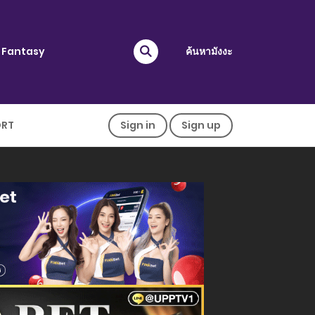
Fantasy
ค้นหามังงะ
ORT
Sign in
Sign up