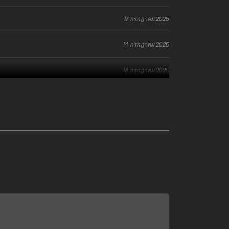
17 กรกฎาคม 2025
14 กรกฎาคม 2025
14 กรกฎาคม 2025
25 มิถุนายน 2025
25 มิถุนายน 2025