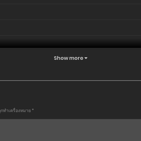
Show more
ถูกทำเครื่องหมาย
*