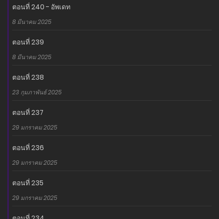
ตอนที่ 240 - อัพเดท
อ่านเรื่องนี้ก่อนใครได้ที่ MANGA-LC.NET เท่านั้น!
8 มีนาคม 2025
ตอนที่ 239
8 มีนาคม 2025
ตอนที่ 238
23 กุมภาพันธ์ 2025
ตอนที่ 237
29 มกราคม 2025
ตอนที่ 236
29 มกราคม 2025
ตอนที่ 235
29 มกราคม 2025
ตอนที่ 234