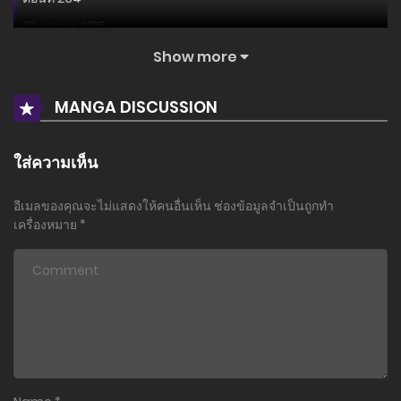
29 มกราคม 2025
Show more
ตอนที่ 233
29 มกราคม 2025
MANGA DISCUSSION
ตอนที่ 232
29 มกราคม 2025
ใส่ความเห็น
ตอนที่ 231
อีเมลของคุณจะไม่แสดงให้คนอื่นเห็น
ช่องข้อมูลจำเป็นถูกทำ
29 มกราคม 2025
เครื่องหมาย
*
ตอนที่ 230
29 มกราคม 2025
ตอนที่ 229
29 มกราคม 2025
ตอนที่ 228