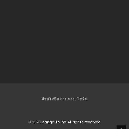
ตอนที่ 221
17 ตุลาคม 2023
ตอนที่ 220
24 กุมภาพันธ์ 2024
ตอนที่ 219
24 กุมภาพันธ์ 2024
ตอนที่ 218
24 กุมภาพันธ์ 2024
ตอนที่ 217
อ่านโดจิน
อ่านมังงะ
โดจิน
24 กุมภาพันธ์ 2024
ตอนที่ 216
© 2023 Manga-Lc Inc. All rights reserved
24 กุมภาพันธ์ 2024