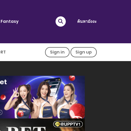
Fantasy
ค้นหามังงะ
ORT
Sign in
Sign up