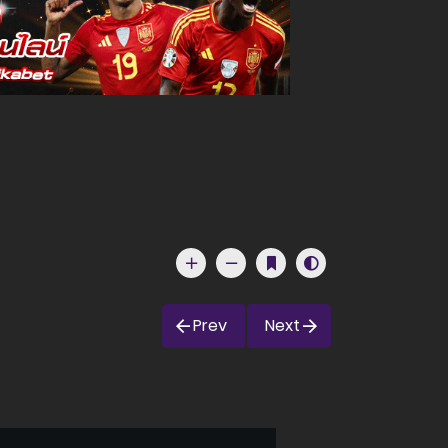
Prev
Next