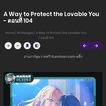
A Way to Protect the Lovable You
- ตอนที่ 104
Home
All Mangas
A Way to Protect the Lovable You
ตอนที่ 104
อ่านการ์ตูนวายฟรี! Kurotoon.com คลิ๊ก