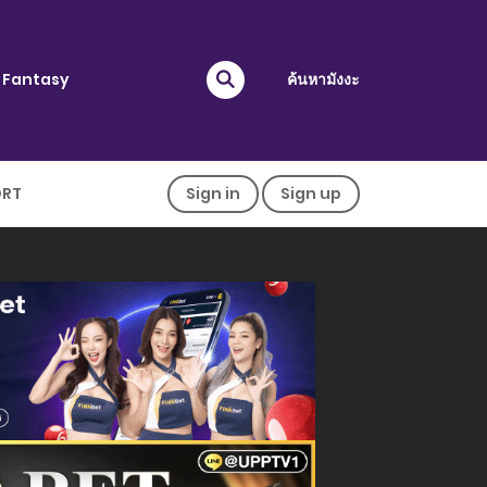
Fantasy
ค้นหามังงะ
ORT
Sign in
Sign up