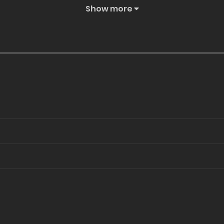
Show more