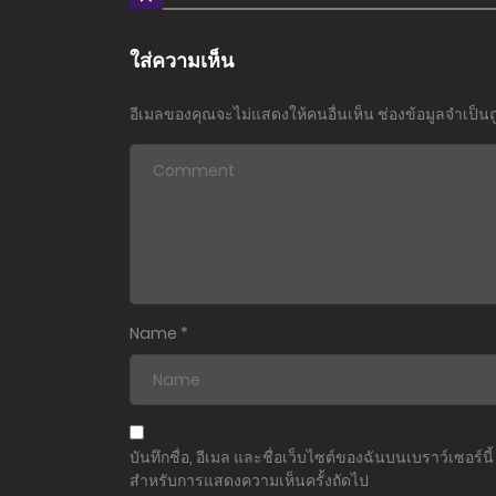
ใส่ความเห็น
อีเมลของคุณจะไม่แสดงให้คนอื่นเห็น
ช่องข้อมูลจำเป็น
Name
*
บันทึกชื่อ, อีเมล และชื่อเว็บไซต์ของฉันบนเบราว์เซอร์นี้
สำหรับการแสดงความเห็นครั้งถัดไป