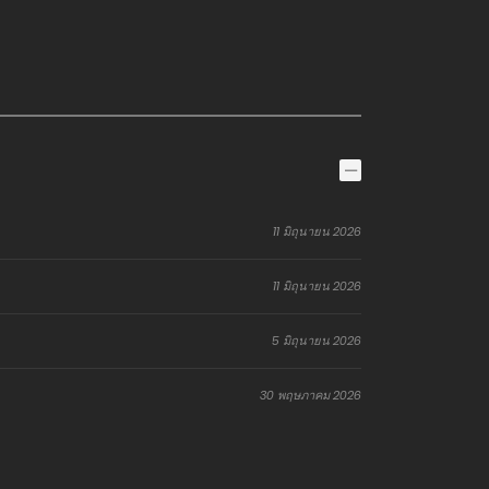
11 มิถุนายน 2026
11 มิถุนายน 2026
5 มิถุนายน 2026
30 พฤษภาคม 2026