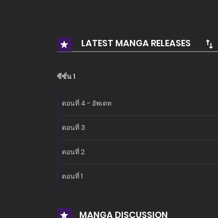
อ่านเรื่องนี้ก่อนใครได้ที่ MANGA-LC.NET เท่านั้น!
LATEST MANGA RELEASES
ซีซั่น 1
ตอนที่ 4 - อัพเดท
ตอนที่ 3
ตอนที่ 2
ตอนที่ 1
MANGA DISCUSSION