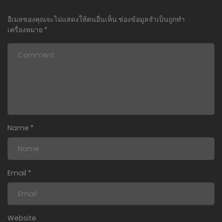
อีเมลของคุณจะไม่แสดงให้คนอื่นเห็น
ช่องข้อมูลจำเป็นถูกทำ
เครื่องหมาย
*
Name
*
Email
*
Website