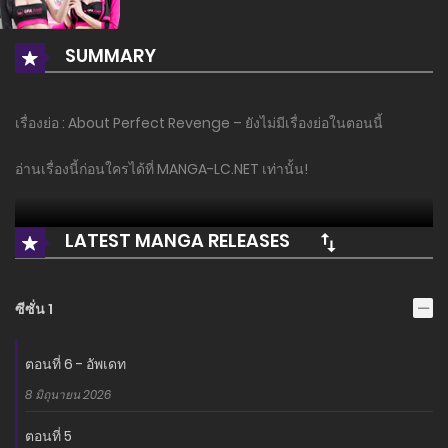
SUMMARY
เรื่องย่อ : About Perfect Revenge – ยังไม่มีเรื่องย่อในตอนนี้
อ่านเรื่องนี้ก่อนใครได้ที่ MANGA-LC.NET เท่านั้น!
LATEST MANGA RELEASES
ซีซั่น 1
ตอนที่ 6 - อัพเดท
8 มิถุนายน 2026
ตอนที่ 5