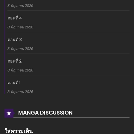
8 มิถุนายน 2026
ตอนที่ 4
8 มิถุนายน 2026
ตอนที่ 3
8 มิถุนายน 2026
ตอนที่ 2
8 มิถุนายน 2026
ตอนที่ 1
8 มิถุนายน 2026
MANGA DISCUSSION
ใส่ความเห็น