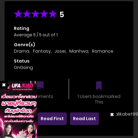
5
Rating
Average
5
/
5
out of
1
Genre(s)
Drama
,
Fantasy
,
Josei
,
Manhwa
,
Romance
Status
OnGoing
0 comments
1 Users bookmarked
This
Read First
Read Last