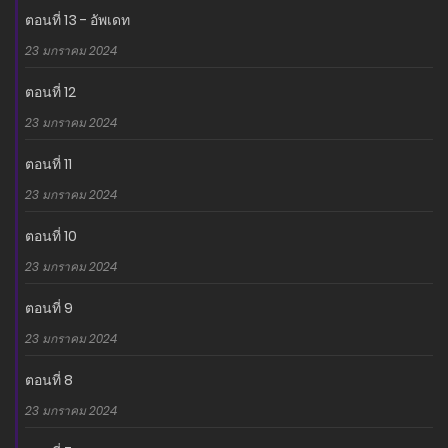
ตอนที่ 13 - อัพเดท
23 มกราคม 2024
ตอนที่ 12
23 มกราคม 2024
ตอนที่ 11
23 มกราคม 2024
ตอนที่ 10
23 มกราคม 2024
ตอนที่ 9
23 มกราคม 2024
ตอนที่ 8
23 มกราคม 2024