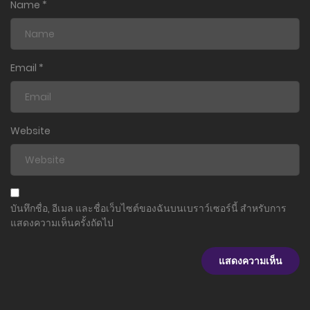
Name
*
23 มกราคม 2024
Email
*
Website
บันทึกชื่อ, อีเมล และชื่อเว็บไซต์ของฉันบนเบราว์เซอร์นี้ สำหรับการ
แสดงความเห็นครั้งถัดไป