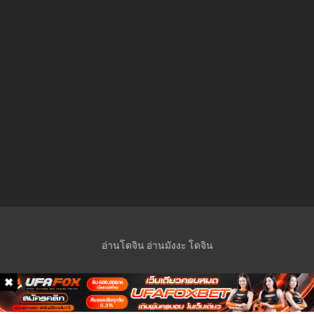
อ่านโดจิน
อ่านมังงะ
โดจิน
© 2023 Manga-Lc Inc. All rights reserved