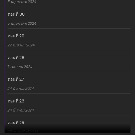
5 พฤษภาคม 2024
ตอนที่ 30
5 พฤษภาคม 2024
ตอนที่ 29
22 เมษายน 2024
ตอนที่ 28
7 เมษายน 2024
ตอนที่ 27
24 มีนาคม 2024
ตอนที่ 26
24 มีนาคม 2024
ตอนที่ 25
25 กุมภาพันธ์ 2024