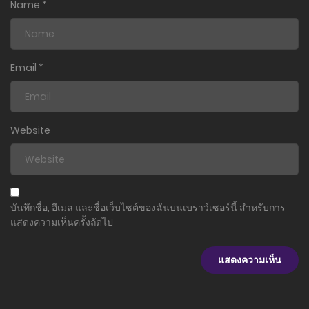
Name
*
Email
*
Website
บันทึกชื่อ, อีเมล และชื่อเว็บไซต์ของฉันบนเบราว์เซอร์นี้ สำหรับการ
แสดงความเห็นครั้งถัดไป