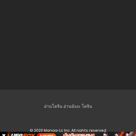
อ่านโดจิน
อ่านมังงะ
โดจิน
© 2023 Manga-Lc Inc. All rights reserved