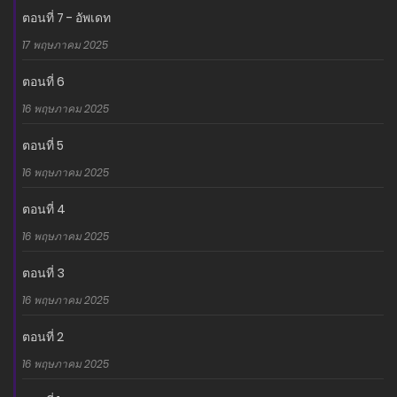
อ่านเรื่องนี้ก่อนใครได้ที่ MANGA-LC.NET เท่านั้น!
ตอนที่ 7 - อัพเดท
17 พฤษภาคม 2025
ตอนที่ 6
16 พฤษภาคม 2025
ตอนที่ 5
16 พฤษภาคม 2025
ตอนที่ 4
16 พฤษภาคม 2025
ตอนที่ 3
16 พฤษภาคม 2025
ตอนที่ 2
16 พฤษภาคม 2025