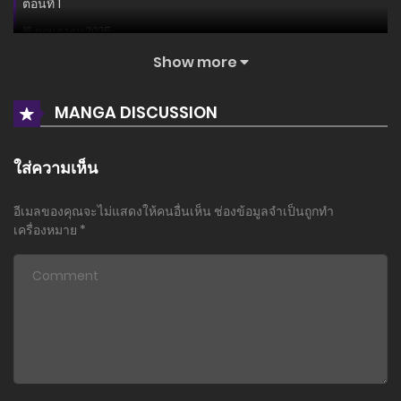
ตอนที่ 1
16 พฤษภาคม 2025
Show more
ตอนที่ 0
16 พฤษภาคม 2025
MANGA DISCUSSION
ใส่ความเห็น
อีเมลของคุณจะไม่แสดงให้คนอื่นเห็น
ช่องข้อมูลจำเป็นถูกทำ
เครื่องหมาย
*