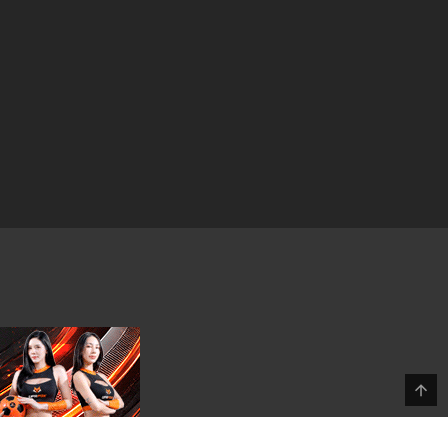
13 มีนาคม 2024
13 มีนาคม 2024
13 มีนาคม 2024
13 มีนาคม 2024
13 มีนาคม 2024
13 มีนาคม 2024
13 มีนาคม 2024
13 มีนาคม 2024
13 มีนาคม 2024