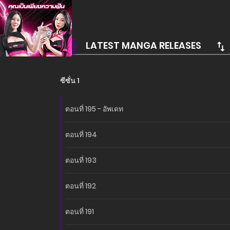
อ่านเรื่องนี้ก่อนใครได้ที่ MANGA-LC.NET เท่่านั้น!
LATEST MANGA RELEASES
ซีซั่น 1
ตอนที่ 195 - อัพเดท
ตอนที่ 194
ตอนที่ 193
ตอนที่ 192
ตอนที่ 191