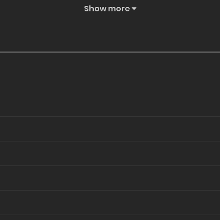
Show more