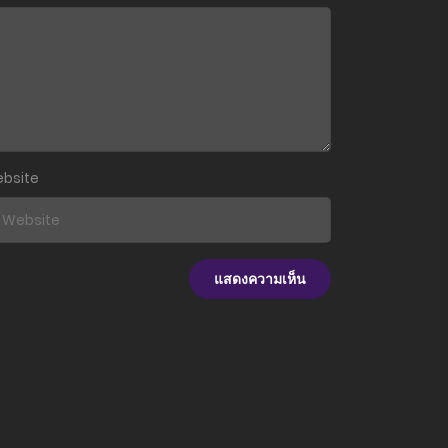
13 สิงหาคม 2023
13 สิงหาคม 2023
13 กรกฎาคม 2023
1 กรกฎาคม 2023
bsite
25 มิถุนายน 2023
17 มิถุนายน 2023
11 มิถุนายน 2023
4 มิถุนายน 2023
4 มิถุนายน 2023