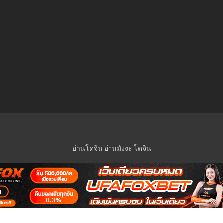
อ่านโดจิน
อ่านมังงะ
โดจิน
© 2023 Manga-Lc Inc. All rights reserved