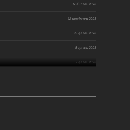
17 ธันวาคม 2023
12 พฤศจิกายน 2023
15 ตุลาคม 2023
8 ตุลาคม 2023
2 ตุลาคม 2023
2 ตุลาคม 2023
18 กันยายน 2023
18 กันยายน 2023
13 สิงหาคม 2023