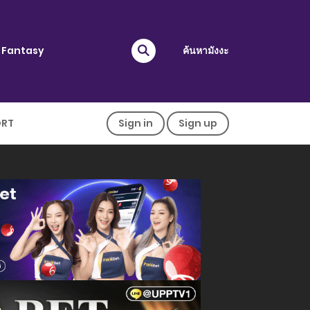
Fantasy
ค้นหามังงะ
ORT
Sign in
Sign up