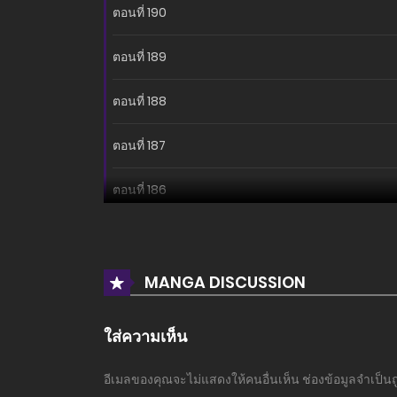
ตอนที่ 190
ตอนที่ 189
ตอนที่ 188
ตอนที่ 187
ตอนที่ 186
ตอนที่ 185
ตอนที่ 184
MANGA DISCUSSION
ตอนที่ 183
ใส่ความเห็น
ตอนที่ 182
อีเมลของคุณจะไม่แสดงให้คนอื่นเห็น
ช่องข้อมูลจำเป็น