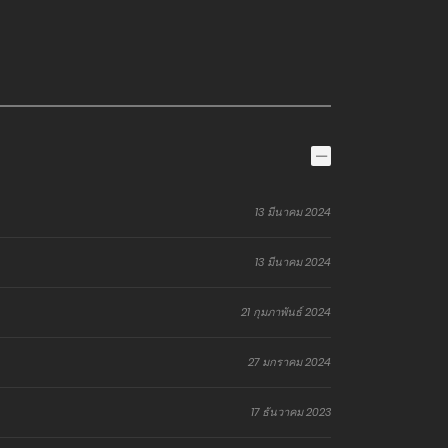
13 มีนาคม 2024
13 มีนาคม 2024
21 กุมภาพันธ์ 2024
27 มกราคม 2024
17 ธันวาคม 2023