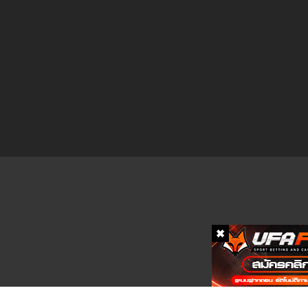
ตอนที่ 172
ตอนที่ 171
ตอนที่ 170
ตอนที่ 169
ตอนที่ 168
ตอนที่ 167
ตอนที่ 166
ตอนที่ 165
ตอนที่ 164