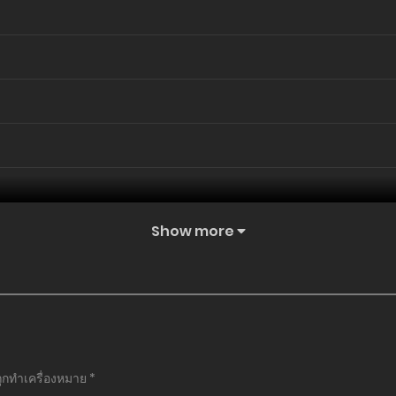
Show more
ถูกทำเครื่องหมาย
*