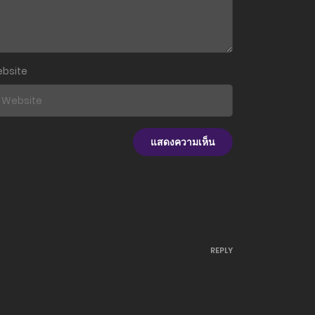
7 ธันวาคม 2025
9 พฤศจิกายน 2025
bsite
12 ตุลาคม 2025
12 ตุลาคม 2025
12 ตุลาคม 2025
12 ตุลาคม 2025
12 ตุลาคม 2025
REPLY
16 มิถุนายน 2025
10 มิถุนายน 2025