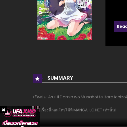
Read
SUMMARY
เรื่องย่อ : Aru Hi Damin wo Musabotte Itara Ichizo
อ่านเรื่องนี้ก่อนใครได้ที่ MANGA-LC.NET เท่านั้น!