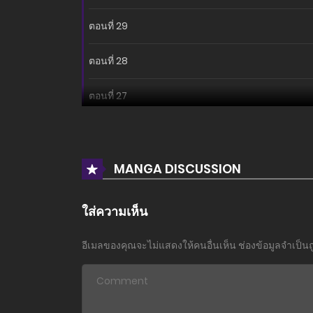
ตอนที่ 29
ตอนที่ 28
ตอนที่ 27
ตอนที่ 26
ตอนที่ 25
MANGA DISCUSSION
ตอนที่ 24
ใส่ความเห็น
ตอนที่ 23
อีเมลของคุณจะไม่แสดงให้คนอื่นเห็น
ช่องข้อมูลจำเป็น
ตอนที่ 22
ตอนที่ 21