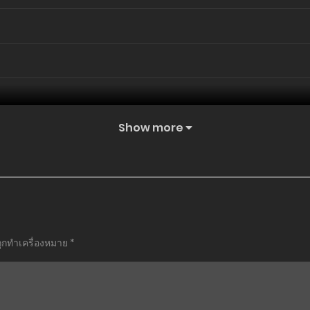
Show more
ถูกทำเครื่องหมาย
*