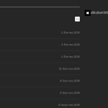
3 สิงหาคม 2026
3 สิงหาคม 2026
3 สิงหาคม 2026
22 มิถุนายน 2026
8 มิถุนายน 2026
8 มิถุนายน 2026
12 พฤษภาคม 2026