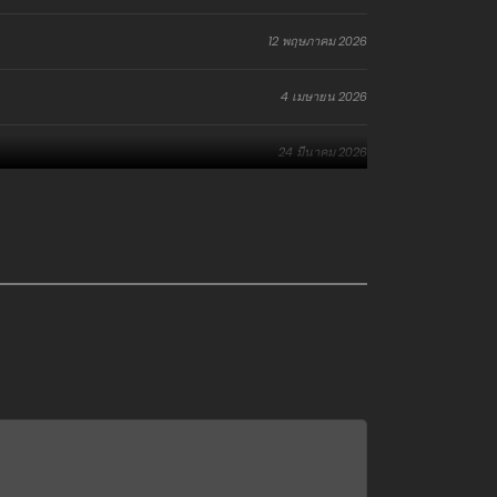
12 พฤษภาคม 2026
4 เมษายน 2026
24 มีนาคม 2026
24 มีนาคม 2026
26 กุมภาพันธ์ 2026
26 กุมภาพันธ์ 2026
26 มกราคม 2026
12 มกราคม 2026
26 ธันวาคม 2025