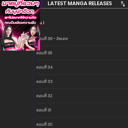
LATEST MANGA RELEASES
ซีซั่น 1
ตอนที่ 36 - อัพเดท
ตอนที่ 35
ตอนที่ 34
ตอนที่ 33
ตอนที่ 32
ตอนที่ 31
ตอนที่ 30