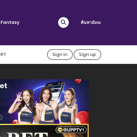
Fantasy
ค้นหามังงะ
ORT
Sign in
Sign up