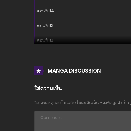
ตอนที่ 114
ตอนที่ 113
ตอนที่ 112
ตอนที่ 111
ตอนที่ 110
MANGA DISCUSSION
ตอนที่ 109
ใส่ความเห็น
ตอนที่ 108
อีเมลของคุณจะไม่แสดงให้คนอื่นเห็น
ช่องข้อมูลจำเป็น
ตอนที่ 107
ตอนที่ 106