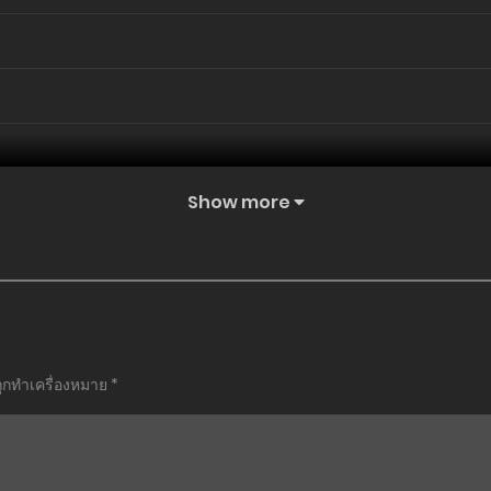
Show more
ถูกทำเครื่องหมาย
*