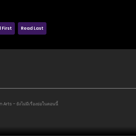
 First
Read Last
Arts – ยังไม่มีเรื่องย่อในตอนนี้