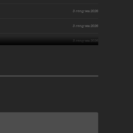
3 กรกฎาคม 2026
3 กรกฎาคม 2026
3 กรกฎาคม 2026
3 กรกฎาคม 2026
16 มิถุนายน 2026
16 มิถุนายน 2026
16 มิถุนายน 2026
16 มิถุนายน 2026
16 มิถุนายน 2026