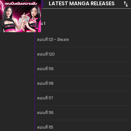
LATEST MANGA RELEASES
ซีซั่น 1
ตอนที่ 121 - อัพเดท
ตอนที่ 120
ตอนที่ 119
ตอนที่ 118
ตอนที่ 117
ตอนที่ 116
ตอนที่ 115