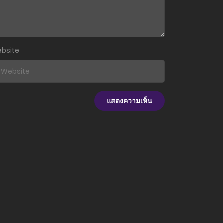
16 มิถุนายน 2026
16 มิถุนายน 2026
bsite
16 มิถุนายน 2026
16 มิถุนายน 2026
16 มิถุนายน 2026
9 มิถุนายน 2026
9 มิถุนายน 2026
9 มิถุนายน 2026
9 มิถุนายน 2026