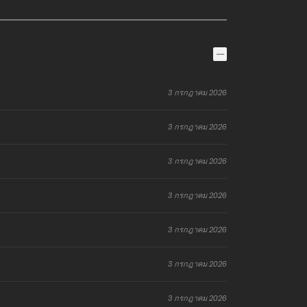
3 กรกฎาคม 2026
3 กรกฎาคม 2026
3 กรกฎาคม 2026
3 กรกฎาคม 2026
3 กรกฎาคม 2026
3 กรกฎาคม 2026
3 กรกฎาคม 2026