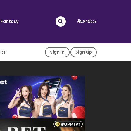
Fantasy
ค้นหามังงะ
ORT
Sign in
Sign up