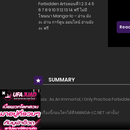
Read
SUMMARY
เรื่องย่อ : As An Immortal, I Only Practice Forbidden 
อ่านเรื่องนี้ก่อนใครได้ที่ MANGA-LC.NET เท่านั้น!