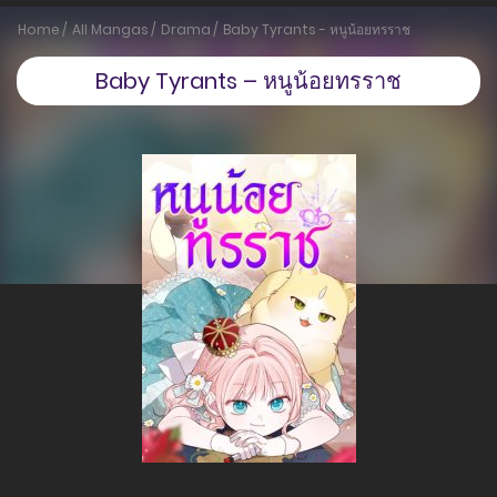
Home
All Mangas
Drama
Baby Tyrants - หนูน้อยทรราช
Baby Tyrants – หนูน้อยทรราช