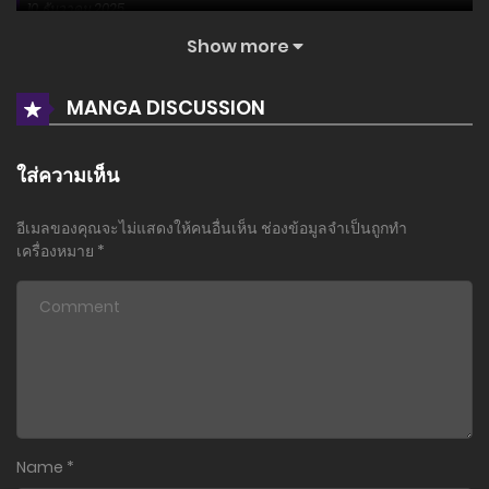
10 ธันวาคม 2025
Show more
ตอนที่ 126
10 ธันวาคม 2025
MANGA DISCUSSION
ตอนที่ 125
10 ธันวาคม 2025
ใส่ความเห็น
ตอนที่ 124
อีเมลของคุณจะไม่แสดงให้คนอื่นเห็น
ช่องข้อมูลจำเป็นถูกทำ
10 ธันวาคม 2025
เครื่องหมาย
*
ตอนที่ 123
10 ธันวาคม 2025
ตอนที่ 122
10 ธันวาคม 2025
ตอนที่ 121
Name
*
10 ธันวาคม 2025