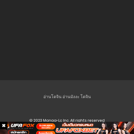
ตอนที่ 114
10 ธันวาคม 2025
ตอนที่ 113
10 ธันวาคม 2025
ตอนที่ 112
10 ธันวาคม 2025
ตอนที่ 111
10 ธันวาคม 2025
ตอนที่ 110
อ่านโดจิน
อ่านมังงะ
โดจิน
10 ธันวาคม 2025
ตอนที่ 109
© 2023 Manga-Lc Inc. All rights reserved
10 ธันวาคม 2025