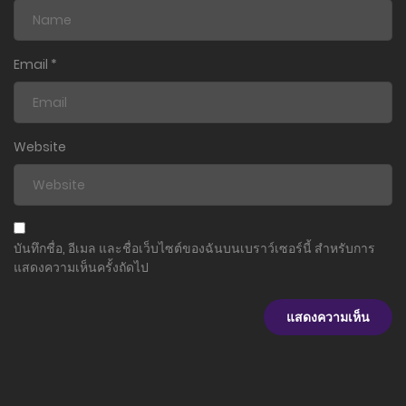
ตอนที่ 120
10 ธันวาคม 2025
Email
*
ตอนที่ 119
10 ธันวาคม 2025
Website
ตอนที่ 118
10 ธันวาคม 2025
ตอนที่ 117
บันทึกชื่อ, อีเมล และชื่อเว็บไซต์ของฉันบนเบราว์เซอร์นี้ สำหรับการ
10 ธันวาคม 2025
แสดงความเห็นครั้งถัดไป
ตอนที่ 116
10 ธันวาคม 2025
ตอนที่ 115
10 ธันวาคม 2025