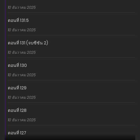
10 ธันวาคม 2025
ตอนที่ 131.5
10 ธันวาคม 2025
ตอนที่ 131 (จบซีซัน 2)
10 ธันวาคม 2025
ตอนที่ 130
10 ธันวาคม 2025
ตอนที่ 129
10 ธันวาคม 2025
ตอนที่ 128
10 ธันวาคม 2025
ตอนที่ 127