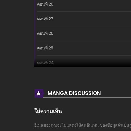
ตอนที่ 28
ตอนที่ 27
ตอนที่ 26
ตอนที่ 25
ตอนที่ 24
ตอนที่ 23
ตอนที่ 22
MANGA DISCUSSION
ตอนที่ 21
ใส่ความเห็น
ตอนที่ 20
อีเมลของคุณจะไม่แสดงให้คนอื่นเห็น
ช่องข้อมูลจำเป็น