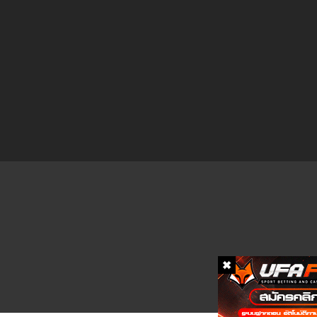
ตอนที่ 10
ตอนที่ 9
ตอนที่ 8
ตอนที่ 7
ตอนที่ 6
ตอนที่ 5
ตอนที่ 4
ตอนที่ 3
ตอนที่ 2