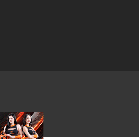
19 เมษายน 2025
19 เมษายน 2025
19 เมษายน 2025
19 เมษายน 2025
19 เมษายน 2025
19 เมษายน 2025
19 เมษายน 2025
19 เมษายน 2025
19 เมษายน 2025