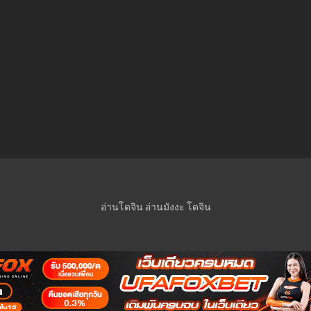
อ่านโดจิน
อ่านมังงะ
โดจิน
© 2023 Manga-Lc Inc. All rights reserved