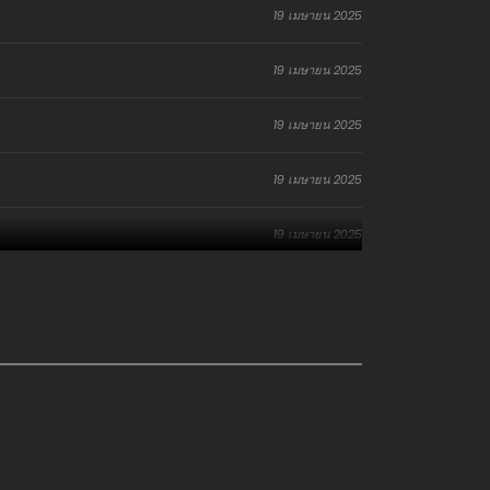
19 เมษายน 2025
19 เมษายน 2025
19 เมษายน 2025
19 เมษายน 2025
19 เมษายน 2025
19 เมษายน 2025
19 เมษายน 2025
19 เมษายน 2025
19 เมษายน 2025