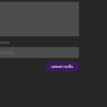
19 เมษายน 2025
19 เมษายน 2025
19 เมษายน 2025
19 เมษายน 2025
bsite
19 เมษายน 2025
19 เมษายน 2025
19 เมษายน 2025
19 เมษายน 2025
19 เมษายน 2025