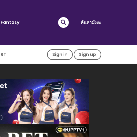
Fantasy
ค้นหามังงะ
ORT
Sign in
Sign up