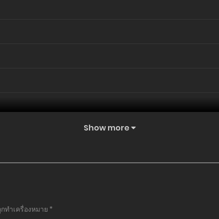
Show more
ถูกทำเครื่องหมาย
*