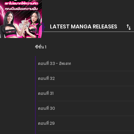
ต่องานของเขา ทั้งสองก็ตกอยู่ในความสัมพันธ์อันซับซ้อน
อ่านเรื่องนี้ก่อนใครได้ที่ MANGA-LC.NET เท่านั้น!
LATEST MANGA RELEASES
ซีซั่น 1
ตอนที่ 33 - อัพเดท
ตอนที่ 32
ตอนที่ 31
ตอนที่ 30
ตอนที่ 29