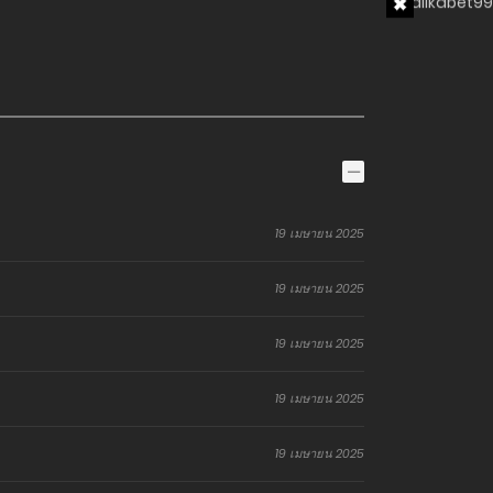
วิตของพวกเขาไปตลอดกาล…
19 เมษายน 2025
19 เมษายน 2025
19 เมษายน 2025
19 เมษายน 2025
19 เมษายน 2025