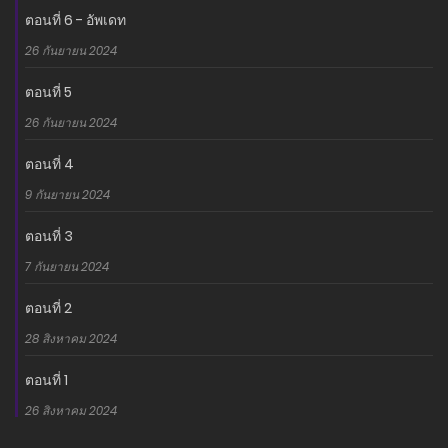
ตอนที่ 6 - อัพเดท
26 กันยายน 2024
ตอนที่ 5
26 กันยายน 2024
ตอนที่ 4
9 กันยายน 2024
ตอนที่ 3
7 กันยายน 2024
ตอนที่ 2
28 สิงหาคม 2024
ตอนที่ 1
26 สิงหาคม 2024