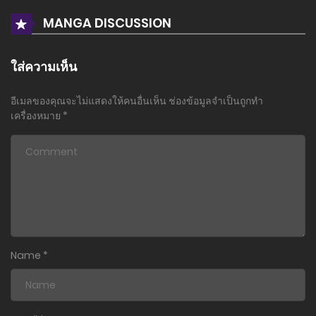
MANGA DISCUSSION
ใส่ความเห็น
อีเมลของคุณจะไม่แสดงให้คนอื่นเห็น
ช่องข้อมูลจำเป็นถูกทำ
เครื่องหมาย
*
Name
*