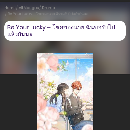
Home
All Mangas
Drama
Be Your Lucky – โชคของนาย ฉันขอรับไปแล้วกันนะ
Be Your Lucky – โชคของนาย ฉันขอรับไป
แล้วกันนะ