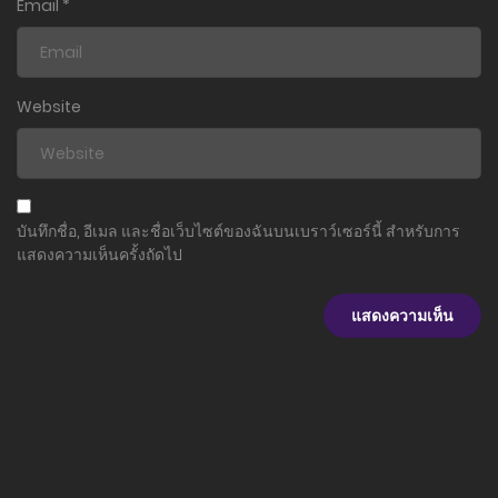
Email
*
Website
บันทึกชื่อ, อีเมล และชื่อเว็บไซต์ของฉันบนเบราว์เซอร์นี้ สำหรับการ
แสดงความเห็นครั้งถัดไป