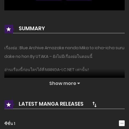
SUMMARY
เรื่องย่อ : Blue Archive Amazake nonda Mika to icha-icha suru
dake no hon By UTAKA – ยังไม่มีเรื่องย่อในตอนนี้
อ่านเรื่องนี้ก่อนใครได้ที่ MANGA-LC.NET เท่านั้น!
Show more
LATEST MANGA RELEASES
ซีซั่น 1