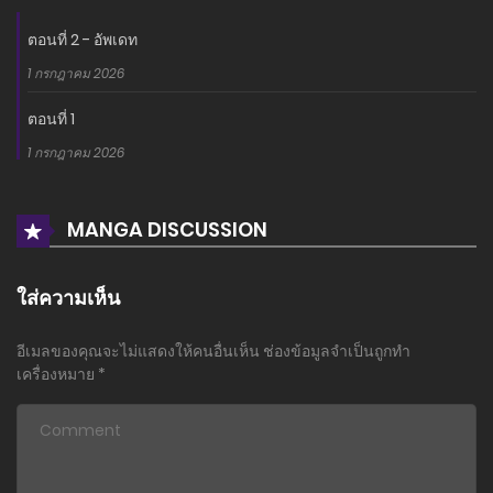
ตอนที่ 2 - อัพเดท
1 กรกฎาคม 2026
ตอนที่ 1
1 กรกฎาคม 2026
MANGA DISCUSSION
ใส่ความเห็น
อีเมลของคุณจะไม่แสดงให้คนอื่นเห็น
ช่องข้อมูลจำเป็นถูกทำ
เครื่องหมาย
*