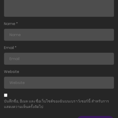
Name
*
Email
*
Website
บันทึกชื่อ, อีเมล และชื่อเว็บไซต์ของฉันบนเบราว์เซอร์นี้ สำหรับการ
แสดงความเห็นครั้งถัดไป