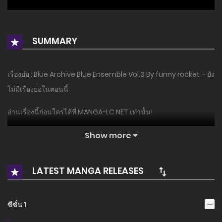
SUMMARY
เรื่องย่อ : Blue Archive Blue Ensemble Vol.3 By funny rocket – ยัง
ไม่มีเรื่องย่อในตอนนี้
อ่านเรื่องนี้ก่อนใครได้ที่ MANGA-LC.NET เท่านั้น!
Show more
LATEST MANGA RELEASES
ซีซั่น 1