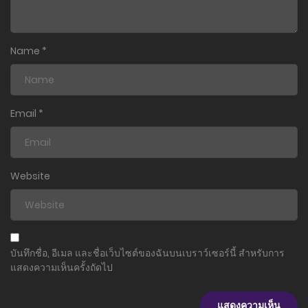
Name
*
Email
*
Website
บันทึกชื่อ, อีเมล และชื่อเว็บไซต์ของฉันบนเบราว์เซอร์นี้ สำหรับการ
แสดงความเห็นครั้งถัดไป