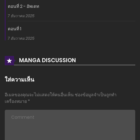
ตอนที่ 2 - อัพเดท
7 ธันวาคม 2025
ตอนที่ 1
7 ธันวาคม 2025
MANGA DISCUSSION
ใส่ความเห็น
อีเมลของคุณจะไม่แสดงให้คนอื่นเห็น
ช่องข้อมูลจำเป็นถูกทำ
เครื่องหมาย
*