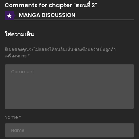
Comments for chapter "ตอนที่ 2"
MANGA DISCUSSION
ใส่ความเห็น
อีเมลของคุณจะไม่แสดงให้คนอื่นเห็น
ช่องข้อมูลจำเป็นถูกทำ
เครื่องหมาย
*
Name
*