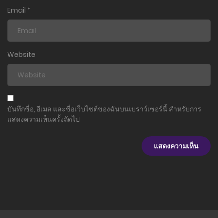
Email
*
Website
บันทึกชื่อ, อีเมล และชื่อเว็บไซต์ของฉันบนเบราว์เซอร์นี้ สำหรับการ
แสดงความเห็นครั้งถัดไป