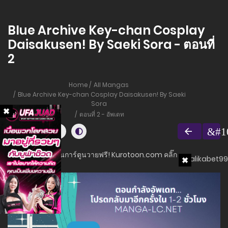
Blue Archive Key-chan Cosplay
Daisakusen! By Saeki Sora - ตอนที่
2
Home
All Mangas
Blue Archive Key-chan Cosplay Daisakusen! By Saeki
Sora
ตอนที่ 2 - อัพเดท
อ่านการ์ตูนวายฟรี! Kurotoon.com คลิ๊ก