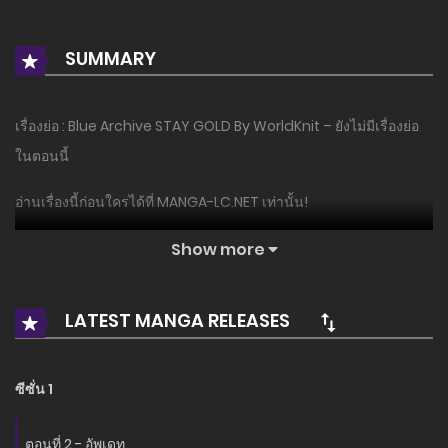
SUMMARY
เรื่องย่อ : Blue Archive STAY GOLD By WorldKnit – ยังไม่มีเรื่องย่อ
ในตอนนี้
อ่านเรื่องนี้ก่อนใครได้ที่ MANGA-LC.NET เท่านั้น!
Show more
LATEST MANGA RELEASES
ซีซั่น 1
ตอนที่ 2 - อัพเดท