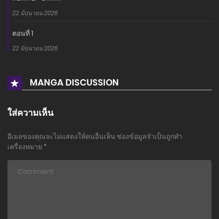
22 มิถุนายน 2026
ตอนที่ 1
22 มิถุนายน 2026
MANGA DISCUSSION
ใส่ความเห็น
อีเมลของคุณจะไม่แสดงให้คนอื่นเห็น
ช่องข้อมูลจำเป็นถูกทำ
เครื่องหมาย
*