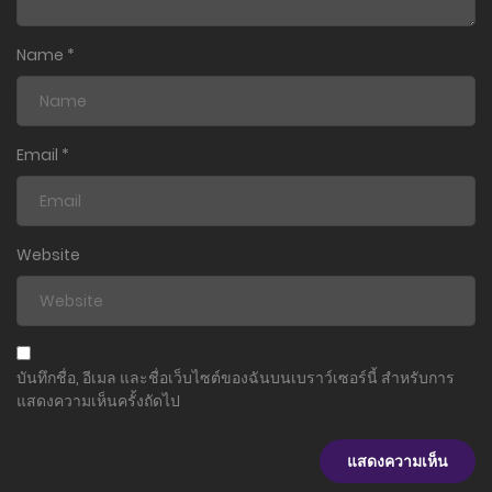
Name
*
Email
*
Website
บันทึกชื่อ, อีเมล และชื่อเว็บไซต์ของฉันบนเบราว์เซอร์นี้ สำหรับการ
แสดงความเห็นครั้งถัดไป