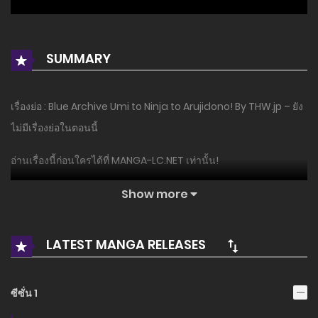
SUMMARY
เรื่องย่อ : Blue Archive Umi to Ninja to Arujidono! By THW.jp – ยัง
ไม่มีเรื่องย่อในตอนนี้
อ่านเรื่องนี้ก่อนใครได้ที่ MANGA-LC.NET เท่านั้น!
Show more
LATEST MANGA RELEASES
ซีซั่น 1