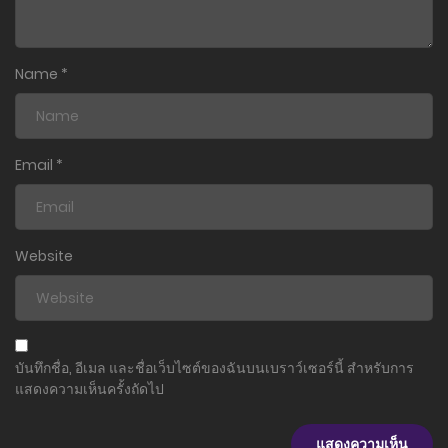
Name
*
Email
*
Website
บันทึกชื่อ, อีเมล และชื่อเว็บไซต์ของฉันบนเบราว์เซอร์นี้ สำหรับการ
แสดงความเห็นครั้งถัดไป