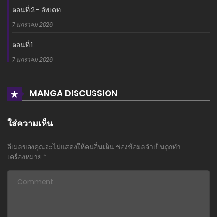
ตอนที่ 2 - อัพเดท
7 มกราคม 2026
ตอนที่ 1
7 มกราคม 2026
MANGA DISCUSSION
ใส่ความเห็น
อีเมลของคุณจะไม่แสดงให้คนอื่นเห็น
ช่องข้อมูลจำเป็นถูกทำ
เครื่องหมาย
*