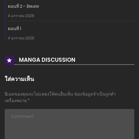
ตอนที่ 2 - อัพเดท
4 มกราคม 2026
ตอนที่ 1
4 มกราคม 2026
MANGA DISCUSSION
ใส่ความเห็น
อีเมลของคุณจะไม่แสดงให้คนอื่นเห็น
ช่องข้อมูลจำเป็นถูกทำ
เครื่องหมาย
*