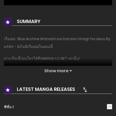
SUMMARY
เรื่องย่อ : Blue Archive Watashi wa Danzen Unagi-ha desu By
ichihi – ยังไม่มีเรื่องย่อในตอนนี้
อ่านเรื่องนี้ก่อนใครได้ที่ MANGA-LC.NET เท่านั้น!
Show more
LATEST MANGA RELEASES
ซีซั่น 1