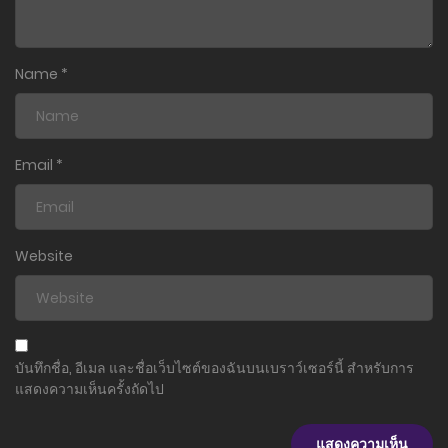
Name
*
Email
*
Website
บันทึกชื่อ, อีเมล และชื่อเว็บไซต์ของฉันบนเบราว์เซอร์นี้ สำหรับการ
แสดงความเห็นครั้งถัดไป