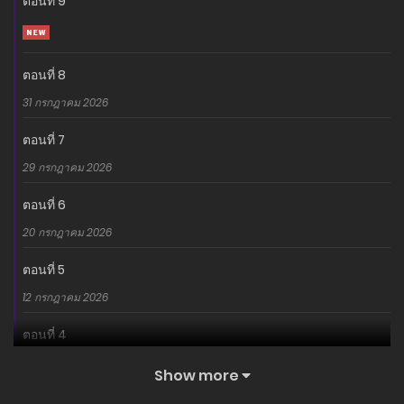
ตอนที่ 9
ตอนที่ 8
31 กรกฎาคม 2026
ตอนที่ 7
29 กรกฎาคม 2026
ตอนที่ 6
20 กรกฎาคม 2026
ตอนที่ 5
12 กรกฎาคม 2026
ตอนที่ 4
27 มิถุนายน 2026
Show more
ตอนที่ 3