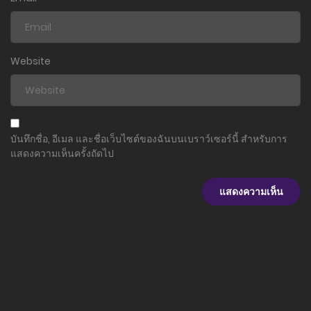
Website
บันทึกชื่อ, อีเมล และชื่อเว็บไซต์ของฉันบนเบราว์เซอร์นี้ สำหรับการ
แสดงความเห็นครั้งถัดไป