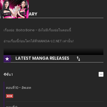
SUMMARY
เรื่องย่อ : Boita Boine – ยังไม่มีเรื่องย่อในตอนนี้
อ่านเรื่องนี้ก่อนใครได้ที่ MANGA-LC.NET เท่านั้น!
LATEST MANGA RELEASES
ซีซั่น 1
ตอนที่ 10 - อัพเดท