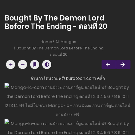
Bought By The Demon Lord
Before The Ending - ตอนที่ 20
Home
All Mangas
Bought By The Demon Lord Before The Ending
ตอนที่ 20
อ่านการ์ตูนวายฟรี! Kurotoon.com คลิ๊ก