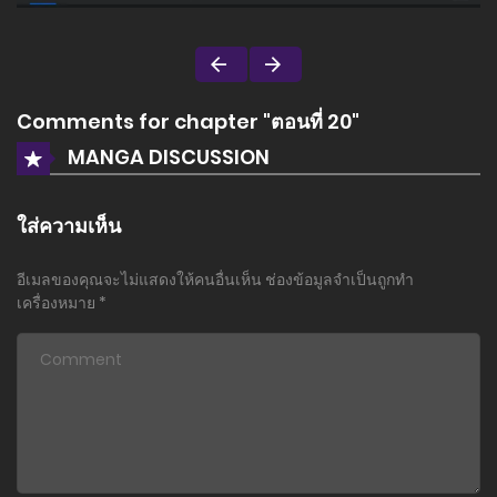
Comments for chapter "ตอนที่ 20"
MANGA DISCUSSION
ใส่ความเห็น
อีเมลของคุณจะไม่แสดงให้คนอื่นเห็น
ช่องข้อมูลจำเป็นถูกทำ
เครื่องหมาย
*