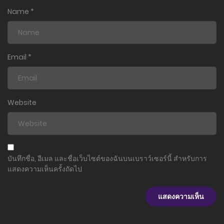
Name
*
Email
*
Website
บันทึกชื่อ, อีเมล และชื่อเว็บไซต์ของฉันบนเบราว์เซอร์นี้ สำหรับการ
แสดงความเห็นครั้งถัดไป