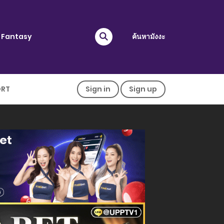
Fantasy
ค้นหามังงะ
ORT
Sign in
Sign up