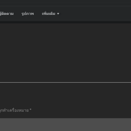
ถูกทำเครื่องหมาย
*