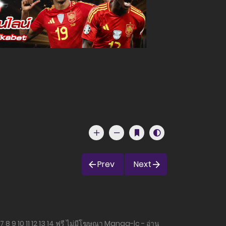
Prev
Next