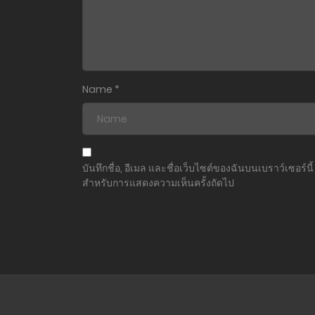
Name
*
บันทึกชื่อ, อีเมล และชื่อเว็บไซต์ของฉันบนเบราว์เซอร์นี้
สำหรับการแสดงความเห็นครั้งถัดไป