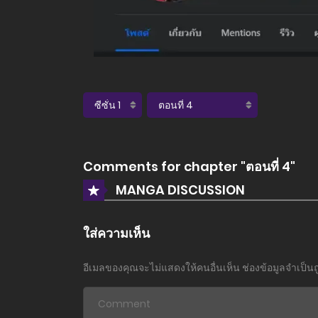
Comments for chapter "ตอนที่ 4"
MANGA DISCUSSION
ใส่ความเห็น
อีเมลของคุณจะไม่แสดงให้คนอื่นเห็น
ช่องข้อมูลจำเป็น