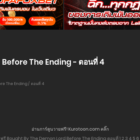
efore The Ending - ตอนที่ 4
re The Ending
ตอนที่ 4
อ่านการ์ตูนวายฟรี! Kurotoon.com คลิ๊ก