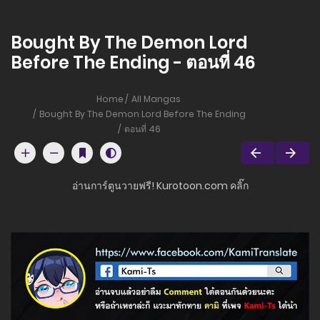
Bought By The Demon Lord
Before The Ending - ตอนที่ 46
Home
All Mangas
Bought By The Demon Lord Before The Ending
ตอนที่ 46
อ่านการ์ตูนวายฟรี! Kurotoon.com คลิ๊ก