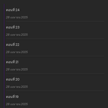
ตอนที่ 24
28 เมษายน 2025
ตอนที่ 23
28 เมษายน 2025
ตอนที่ 22
28 เมษายน 2025
ตอนที่ 21
28 เมษายน 2025
ตอนที่ 20
28 เมษายน 2025
ตอนที่ 19
28 เมษายน 2025