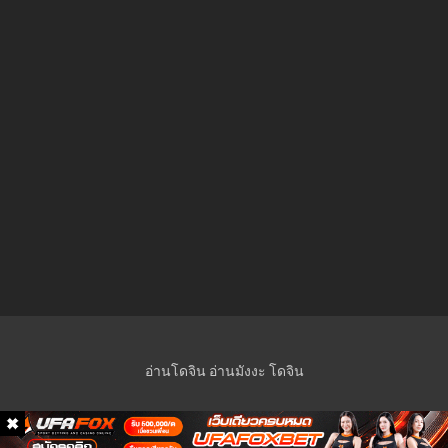
28 เมษายน 2025
ตอนที่ 5
28 เมษายน 2025
ตอนที่ 4
28 เมษายน 2025
ตอนที่ 3
28 เมษายน 2025
ตอนที่ 2
28 เมษายน 2025
ตอนที่ 1
อ่านโดจิน
อ่านมังงะ
โดจิน
28 เมษายน 2025