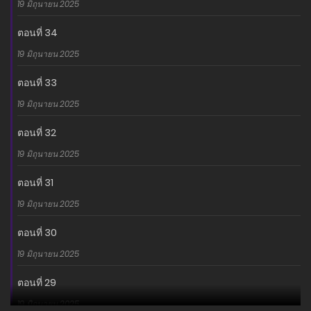
19 มิถุนายน 2025
ตอนที่ 34
19 มิถุนายน 2025
ตอนที่ 33
19 มิถุนายน 2025
ตอนที่ 32
19 มิถุนายน 2025
ตอนที่ 31
19 มิถุนายน 2025
ตอนที่ 30
19 มิถุนายน 2025
ตอนที่ 29
19 มิถุนายน 2025