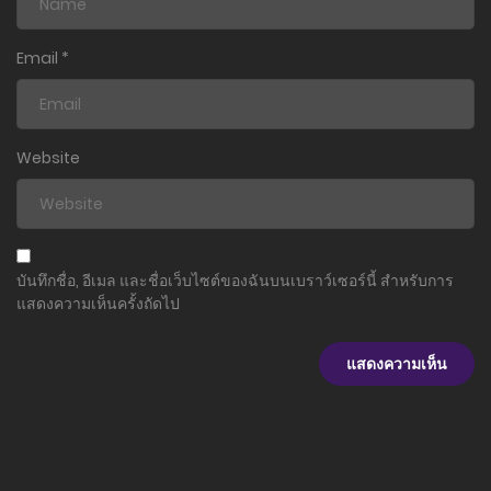
ตอนที่ 22
19 มิถุนายน 2025
Email
*
ตอนที่ 21
19 มิถุนายน 2025
Website
ตอนที่ 20
19 มิถุนายน 2025
ตอนที่ 19
บันทึกชื่อ, อีเมล และชื่อเว็บไซต์ของฉันบนเบราว์เซอร์นี้ สำหรับการ
19 มิถุนายน 2025
แสดงความเห็นครั้งถัดไป
ตอนที่ 18
19 มิถุนายน 2025
ตอนที่ 17
19 มิถุนายน 2025
ตอนที่ 16