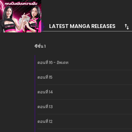
อ่านเรื่องนี้ก่อนใครได้ที่ MANGA-LC.NET เท่านั้น!
LATEST MANGA RELEASES
ซีซั่น 1
ตอนที่ 16 - อัพเดท
ตอนที่ 15
ตอนที่ 14
ตอนที่ 13
ตอนที่ 12