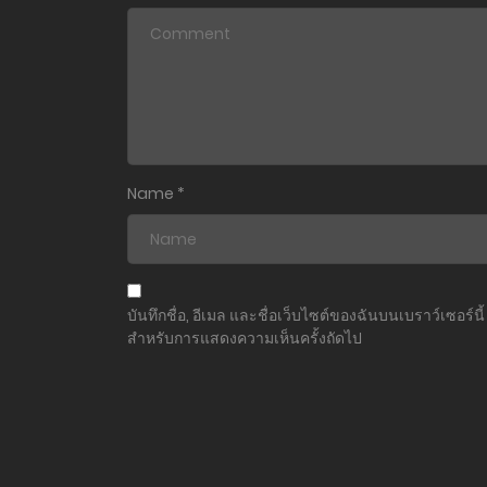
ตอนที่ 2
ตอนที่ 1
Name
*
บันทึกชื่อ, อีเมล และชื่อเว็บไซต์ของฉันบนเบราว์เซอร์นี้
สำหรับการแสดงความเห็นครั้งถัดไป