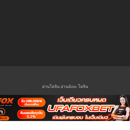
อ่านโดจิน
อ่านมังงะ
โดจิน
© 2023 Manga-Lc Inc. All rights reserved