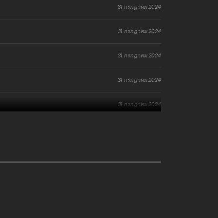
31 กรกฎาคม 2024
31 กรกฎาคม 2024
31 กรกฎาคม 2024
31 กรกฎาคม 2024
31 กรกฎาคม 2024
31 กรกฎาคม 2024
31 กรกฎาคม 2024
31 กรกฎาคม 2024
31 กรกฎาคม 2024