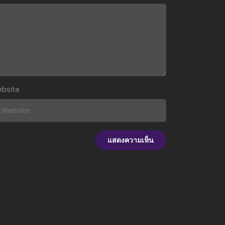
31 กรกฎาคม 2024
31 กรกฎาคม 2024
bsite