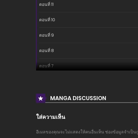
ตอนที่ 11
ตอนที่ 10
ตอนที่ 9
ตอนที่ 8
ตอนที่ 7
ตอนที่ 6
ตอนที่ 5
MANGA DISCUSSION
ตอนที่ 4
ใส่ความเห็น
ตอนที่ 3
อีเมลของคุณจะไม่แสดงให้คนอื่นเห็น
ช่องข้อมูลจำเป็น