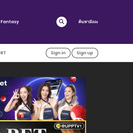
Fantasy
ค้นหามังงะ
ORT
Sign in
Sign up