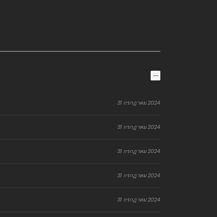
31 กรกฎาคม 2024
31 กรกฎาคม 2024
31 กรกฎาคม 2024
31 กรกฎาคม 2024
31 กรกฎาคม 2024