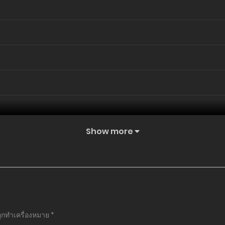
Show more
ถูกทำเครื่องหมาย
*