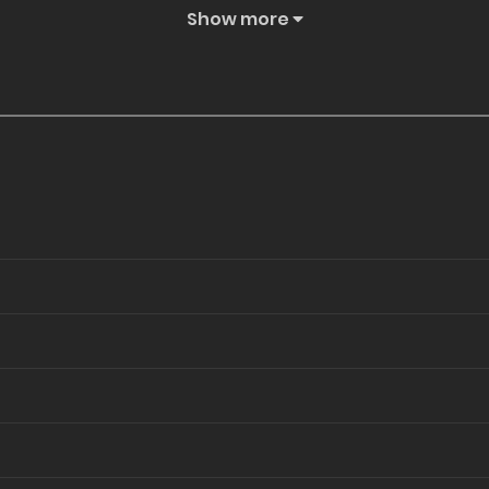
Show more