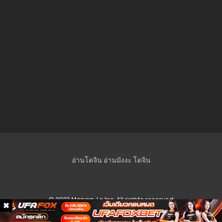
ตอนที่ 140
20 เมษายน 2025
ตอนที่ 139
20 เมษายน 2025
ตอนที่ 138
8 เมษายน 2025
ตอนที่ 137
8 เมษายน 2025
ตอนที่ 136
อ่านโดจิน
อ่านมังงะ
โดจิน
30 มีนาคม 2025
ตอนที่ 135
© 2023 Manga-Lc Inc. All rights reserved
30 มีนาคม 2025