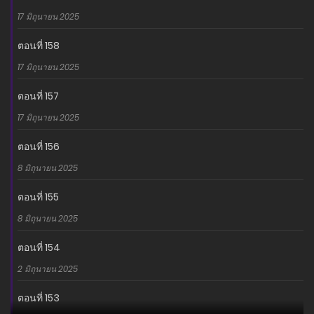
17 มิถุนายน 2025
ตอนที่ 158
17 มิถุนายน 2025
ตอนที่ 157
17 มิถุนายน 2025
ตอนที่ 156
8 มิถุนายน 2025
ตอนที่ 155
8 มิถุนายน 2025
ตอนที่ 154
2 มิถุนายน 2025
ตอนที่ 153