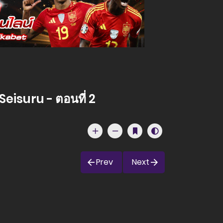
eisuru - ตอนที่ 2
Prev
Next