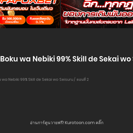
Boku wa Nebiki 99% Skill de Sekai wo S
 wa Nebiki 99% Skill de Sekai wo Seisuru
ตอนที่ 2
อ่านการ์ตูนวายฟรี! Kurotoon.com คลิ๊ก