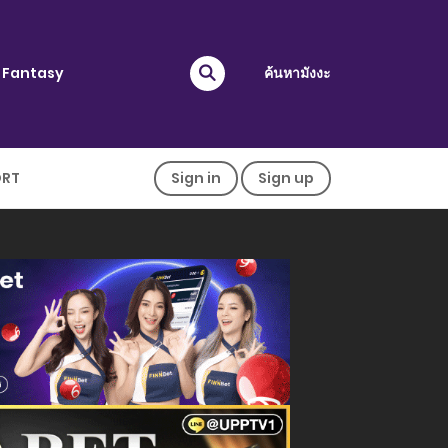
Fantasy
ค้นหามังงะ
ORT
Sign in
Sign up