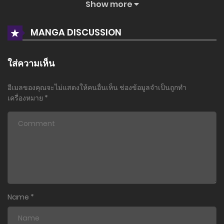
Show more
ตอนที่ 0
12 กุมภาพันธ์ 2024
MANGA DISCUSSION
ใส่ความเห็น
อีเมลของคุณจะไม่แสดงให้คนอื่นเห็น
ช่องข้อมูลจำเป็นถูกทำ
เครื่องหมาย
*
Name
*