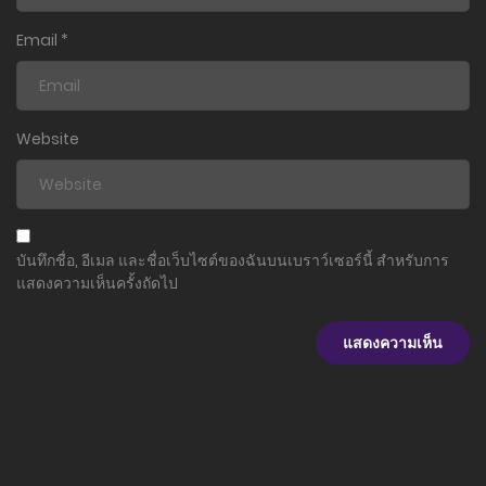
Email
*
Website
บันทึกชื่อ, อีเมล และชื่อเว็บไซต์ของฉันบนเบราว์เซอร์นี้ สำหรับการ
แสดงความเห็นครั้งถัดไป