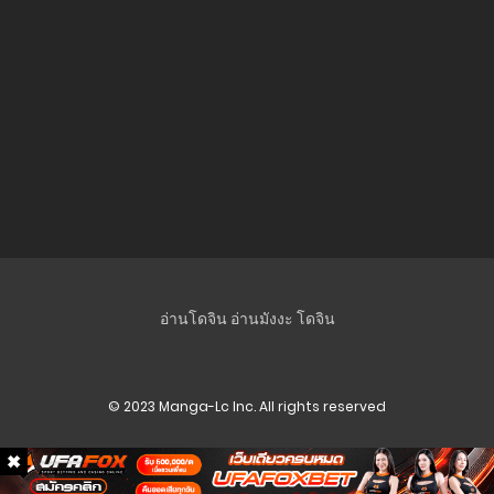
อ่านโดจิน
อ่านมังงะ
โดจิน
© 2023 Manga-Lc Inc. All rights reserved