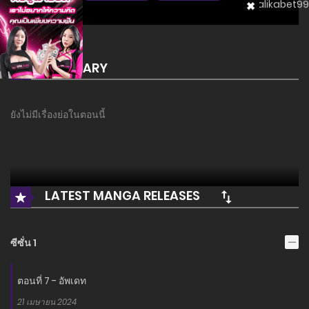
SUMMARY
ยังไม่มีเรื่องย่อในตอนนี้
LATEST MANGA RELEASES
ซีซั่น 1
ตอนที่ 7 - อัพเดท
21 เมษายน 2024