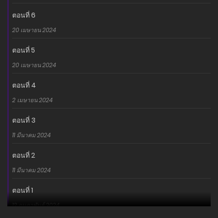
ตอนที่ 6
20 เมษายน 2024
ตอนที่ 5
20 เมษายน 2024
ตอนที่ 4
2 เมษายน 2024
ตอนที่ 3
11 มีนาคม 2024
ตอนที่ 2
11 มีนาคม 2024
ตอนที่ 1
12 กุมภาพันธ์ 2024