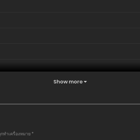
Show more
ถูกทำเครื่องหมาย
*