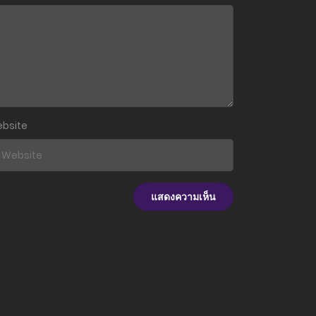
1 มีนาคม 2024
27 กุมภาพันธ์ 2024
23 กุมภาพันธ์ 2024
16 กุมภาพันธ์ 2024
bsite
9 กุมภาพันธ์ 2024
1 กุมภาพันธ์ 2024
28 มกราคม 2024