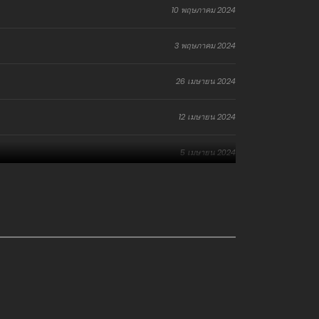
10 พฤษภาคม 2024
3 พฤษภาคม 2024
26 เมษายน 2024
12 เมษายน 2024
5 เมษายน 2024
29 มีนาคม 2024
22 มีนาคม 2024
22 มีนาคม 2024
8 มีนาคม 2024