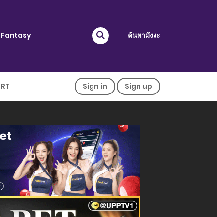
Fantasy
ค้นหามังงะ
ORT
Sign in
Sign up