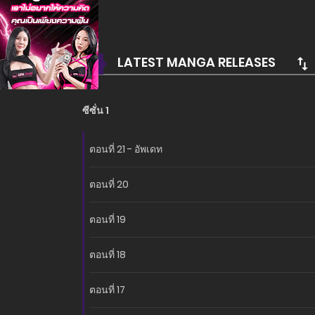
อ่านเรื่องนี้ก่อนใครได้ที่ MANGA-LC.NET เท่านั้น!
LATEST MANGA RELEASES
ซีซั่น 1
ตอนที่ 21 - อัพเดท
ตอนที่ 20
ตอนที่ 19
ตอนที่ 18
ตอนที่ 17