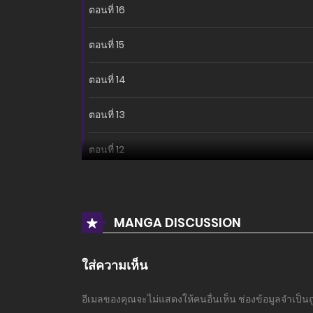
ตอนที่ 16
ตอนที่ 15
ตอนที่ 14
ตอนที่ 13
ตอนที่ 12
ตอนที่ 11
ตอนที่ 10
MANGA DISCUSSION
ตอนที่ 9
ใส่ความเห็น
ตอนที่ 8
อีเมลของคุณจะไม่แสดงให้คนอื่นเห็น
ช่องข้อมูลจำเป็น