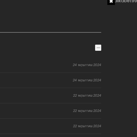
24 พฤษภาคม 2024
24 พฤษภาคม 2024
22 พฤษภาคม 2024
22 พฤษภาคม 2024
22 พฤษภาคม 2024