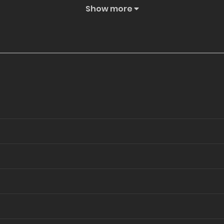
Show more