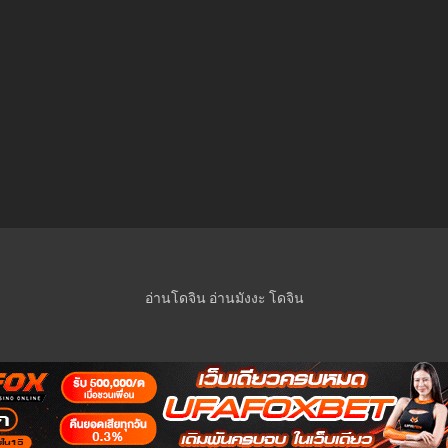
อ่านโดจิน
อ่านมังงะ
โดจิน
© 2023 Manga-Lc Inc. All rights reserved