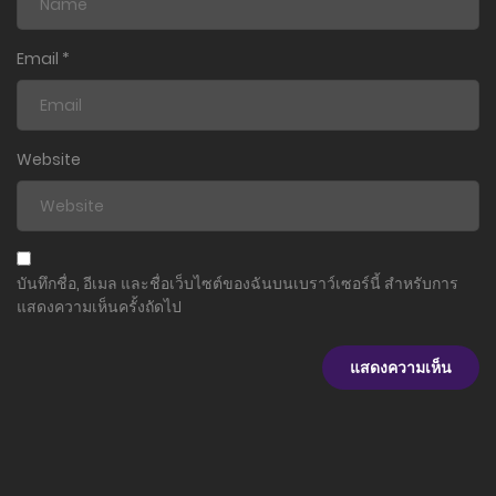
ตอนที่ 57
10 ธันวาคม 2025
Email
*
ตอนที่ 56
10 ธันวาคม 2025
Website
ตอนที่ 55
10 ธันวาคม 2025
ตอนที่ 54
บันทึกชื่อ, อีเมล และชื่อเว็บไซต์ของฉันบนเบราว์เซอร์นี้ สำหรับการ
10 ธันวาคม 2025
แสดงความเห็นครั้งถัดไป
ตอนที่ 53
10 ธันวาคม 2025
ตอนที่ 52
10 ธันวาคม 2025
ตอนที่ 51