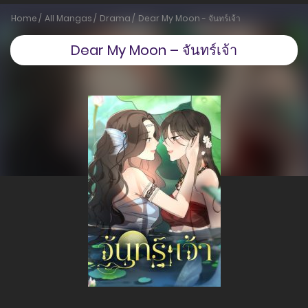
Home
All Mangas
Drama
Dear My Moon - จันทร์เจ้า
Dear My Moon – จันทร์เจ้า