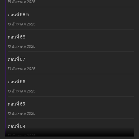
18 ธันวาคม 2025
ตอนที่ 68.5
18 ธันวาคม 2025
ตอนที่ 68
10 ธันวาคม 2025
ตอนที่ 67
10 ธันวาคม 2025
ตอนที่ 66
10 ธันวาคม 2025
ตอนที่ 65
10 ธันวาคม 2025
ตอนที่ 64
10 ธันวาคม 2025