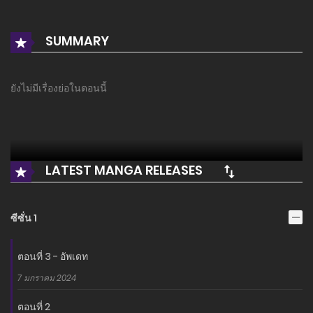
SUMMARY
ยังไม่มีเรื่องย่อในตอนนี้
LATEST MANGA RELEASES
ซีซั่น 1
ตอนที่ 3 - อัพเดท
7 มกราคม 2024
ตอนที่ 2