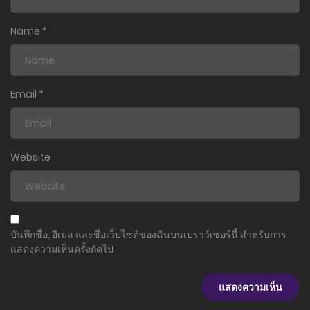
Name
*
Email
*
Website
บันทึกชื่อ, อีเมล และชื่อเว็บไซต์ของฉันบนเบราว์เซอร์นี้ สำหรับการ
แสดงความเห็นครั้งถัดไป