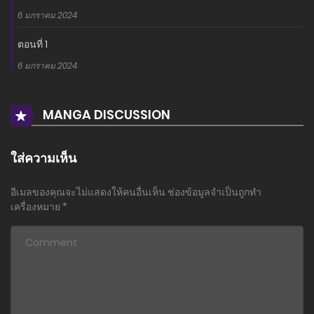
6 มกราคม 2024
ตอนที่ 1
6 มกราคม 2024
MANGA DISCUSSION
ใส่ความเห็น
อีเมลของคุณจะไม่แสดงให้คนอื่นเห็น
ช่องข้อมูลจำเป็นถูกทำ
เครื่องหมาย
*