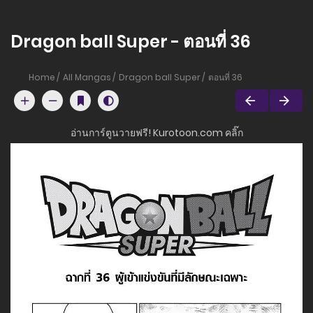
Dragon ball Super - ตอนที่ 36
Home
All Mangas
Dragon ball Super
ตอนที่ 36
อ่านการ์ตูนวายฟรี! Kurotoon.com คลิ๊ก