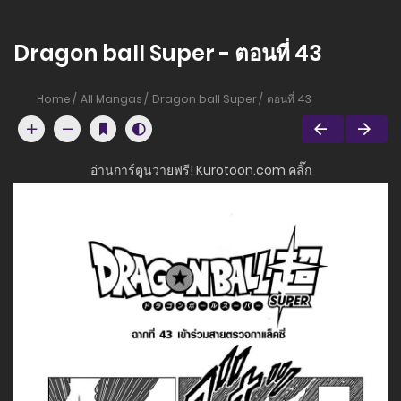
Dragon ball Super - ตอนที่ 43
Home
All Mangas
Dragon ball Super
ตอนที่ 43
อ่านการ์ตูนวายฟรี! Kurotoon.com คลิ๊ก