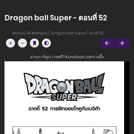
Dragon ball Super - ตอนที่ 52
Home
All Mangas
Dragon ball Super
ตอนที่ 52
อ่านการ์ตูนวายฟรี! Kurotoon.com คลิ๊ก