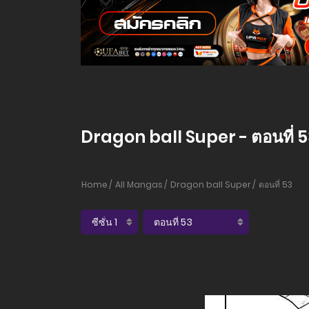
Dragon ball Super - ตอนที่ 
Home
All Mangas
Dragon ball Super
ตอนที่ 53