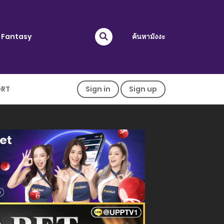
Fantasy
ค้นหามังงะ
ORT
Sign in
Sign up