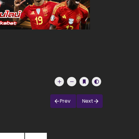
Prev
Next