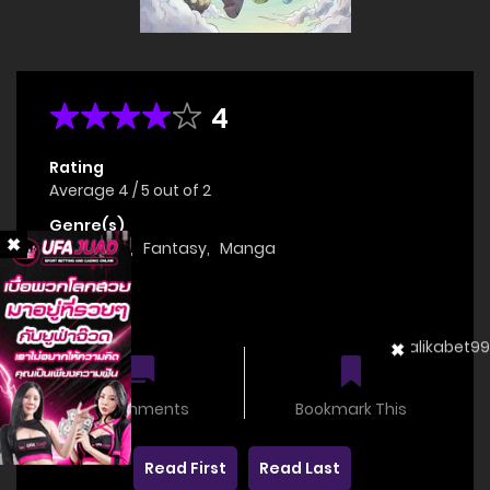
4
Rating
Average
4
/
5
out of
2
Genre(s)
Adventure
,
Fantasy
,
Manga
Status
OnGoing
0 comments
Bookmark This
Read First
Read Last