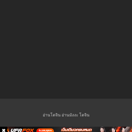
ตอนที่ 5
5 พฤศจิกายน 2023
ตอนที่ 4
5 พฤศจิกายน 2023
ตอนที่ 3
5 พฤศจิกายน 2023
ตอนที่ 2
5 พฤศจิกายน 2023
ตอนที่ 1
5 พฤศจิกายน 2023
อ่านโดจิน
อ่านมังงะ
โดจิน