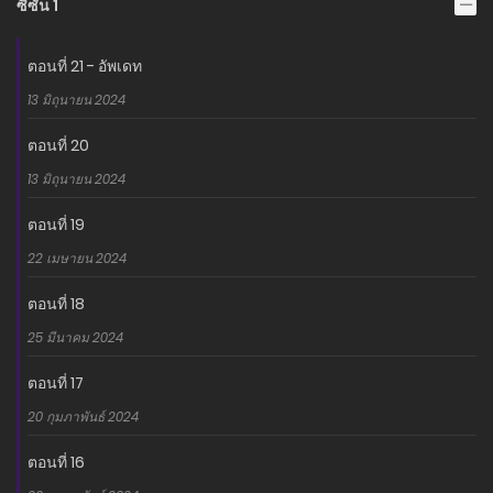
ซีซั่น 1
อ่านเรื่องนี้ก่อนใครได้ที่ MANGA-LC.NET เท่านั้น!
ตอนที่ 21 - อัพเดท
13 มิถุนายน 2024
ตอนที่ 20
13 มิถุนายน 2024
ตอนที่ 19
22 เมษายน 2024
ตอนที่ 18
25 มีนาคม 2024
ตอนที่ 17
20 กุมภาพันธ์ 2024
ตอนที่ 16