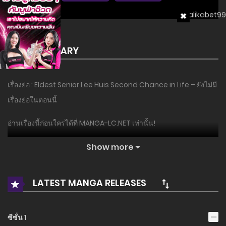
SUMMARY
เรื่องย่อ : Eldest Senior Lee Huis Second Chance in Life – ยังไม่มี
เรื่องย่อในตอนนี้
อ่านเรื่องนี้ก่อนใครได้ที่ MANGA-LC.NET เท่านั้น!
Show more
LATEST MANGA RELEASES
ซีซั่น 1