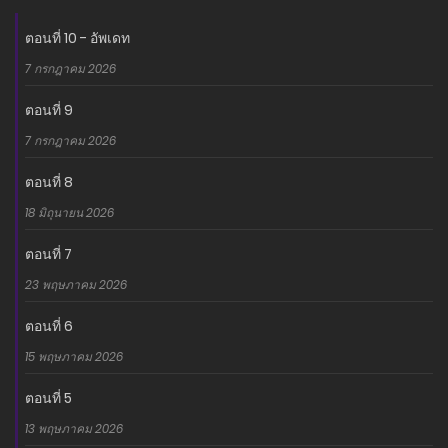
ตอนที่ 10 - อัพเดท
7 กรกฎาคม 2026
ตอนที่ 9
7 กรกฎาคม 2026
ตอนที่ 8
18 มิถุนายน 2026
ตอนที่ 7
23 พฤษภาคม 2026
ตอนที่ 6
15 พฤษภาคม 2026
ตอนที่ 5
13 พฤษภาคม 2026