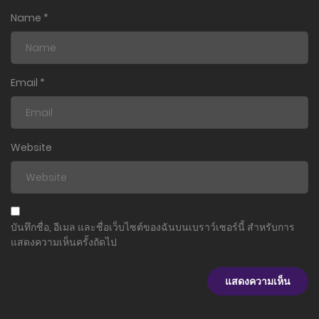
Name
*
Email
*
Website
บันทึกชื่อ, อีเมล และชื่อเว็บไซต์ของฉันบนเบราว์เซอร์นี้ สำหรับการ
แสดงความเห็นครั้งถัดไป